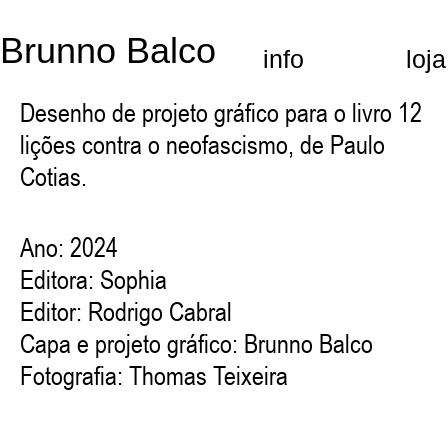
Brunno Balco
info
loja
Desenho de projeto gráfico para o livro 12
lições contra o neofascismo, de Paulo
Cotias.
Ano: 2024
Editora: Sophia
Editor: Rodrigo Cabral
Capa e projeto gráfico: Brunno Balco
Fotografia: Thomas Teixeira