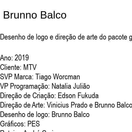
Brunno Balco
Desenho de logo e direção de arte do
pacote g
Ano: 2019
Cliente:
MTV
SVP Marca: Tiago Worcman
VP Programação: Natalia Julião
Direção de Criação: Edson Fukuda
Direção de Arte: Vinicius Prado e Brunno Balc
Desenho de logo: Brunno Balco
Gráficos:
PES