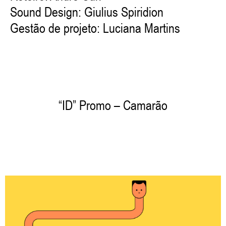
Sound Design: Giulius Spiridion
Gestão de projeto: Luciana Martins
“ID”
Promo
– Camarão