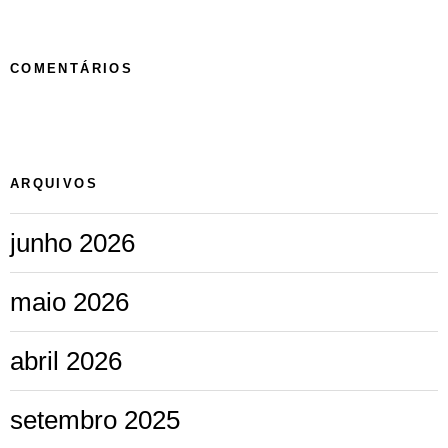
COMENTÁRIOS
ARQUIVOS
junho 2026
maio 2026
abril 2026
setembro 2025