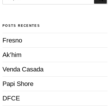
POSTS RECENTES
Fresno
Ak’him
Venda Casada
Papi Shore
DFCE