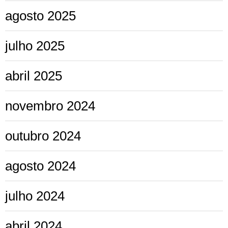
agosto 2025
julho 2025
abril 2025
novembro 2024
outubro 2024
agosto 2024
julho 2024
abril 2024