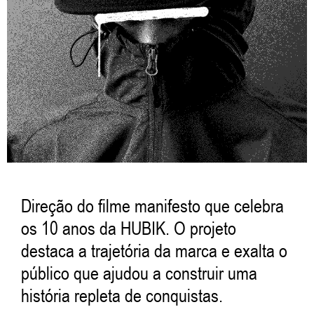
Direção do filme manifesto que celebra
os 10 anos da
HUBIK
. O projeto
destaca a trajetória da marca e exalta o
público que ajudou a construir uma
história repleta de conquistas.