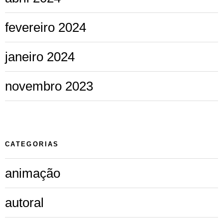
fevereiro 2024
janeiro 2024
novembro 2023
CATEGORIAS
animação
autoral