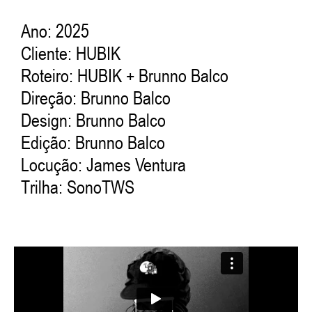
Ano: 2025
Cliente:
HUBIK
Roteiro:
HUBIK
+ Brunno Balco
Direção: Brunno Balco
Design: Brunno Balco
Edição: Brunno Balco
Locução:
James Ventura
Trilha:
SonoTWS