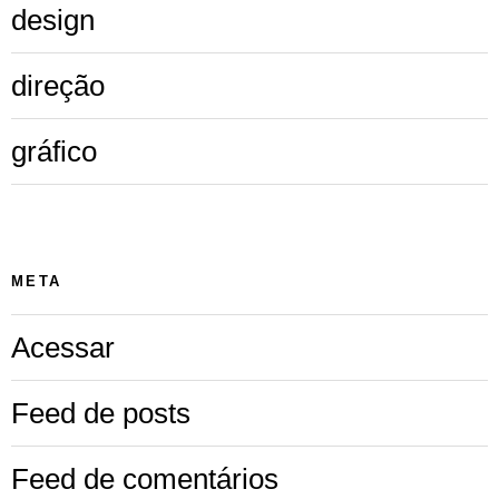
design
direção
gráfico
META
Acessar
Feed de posts
Feed de comentários