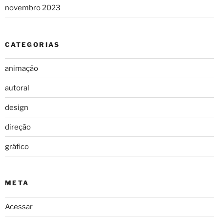
novembro 2023
CATEGORIAS
animação
autoral
design
direção
gráfico
META
Acessar