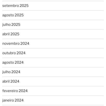
setembro 2025
agosto 2025
julho 2025
abril 2025
novembro 2024
outubro 2024
agosto 2024
julho 2024
abril 2024
fevereiro 2024
janeiro 2024