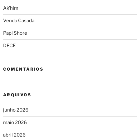
Ak’him
Venda Casada
Papi Shore
DFCE
COMENTÁRIOS
ARQUIVOS
junho 2026
maio 2026
abril 2026